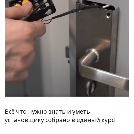
Всё что нужно знать и уметь
установщику собрано в единый курс!