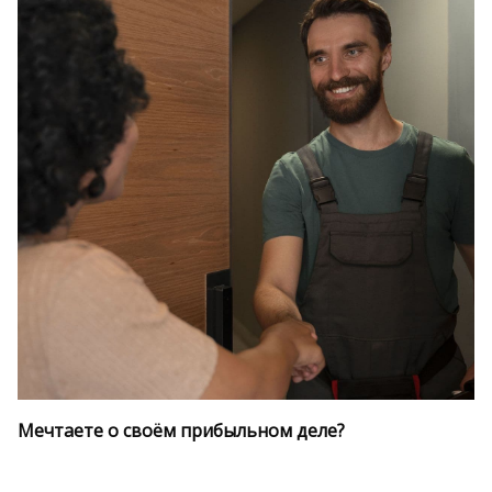
Мечтаете о своём прибыльном деле?