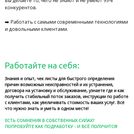
вы делаете то, чего не знают и не умеют 95%
конкурентов.
➡️ Работать с самыми современными технологиями
и довольными клиентами.
Работайте на себя:
Знания и опыт, чек листы для быстрого определения
причин возможных неисправностей и их устранения,
договора на установку и обслуживание, узнаете где и как
получить стабильный поток заказов, инструкции по работе
с клиентами, как увеличивать стоимость ваших услуг. Всё
что нужно знать и уметь в одном месте!
ЕСТЬ СОМНЕНИЯ В СОБСТВЕННЫХ СИЛАХ?
ПОПРОБУЙТЕ КАК ПОДРАБОТКУ - И ВСЁ ПОЛУЧИТСЯ!