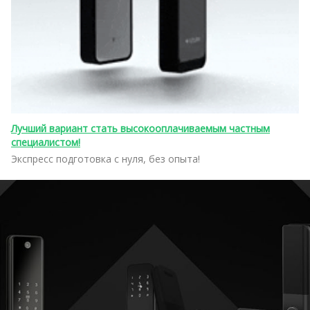
Лучший вариант стать высокооплачиваемым частным
специалистом!
Экспресс подготовка с нуля, без опыта!