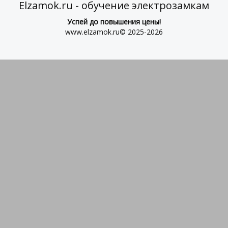
Elzamok.ru - обучение электрозамкам
Успей до повышения цены!
www.elzamok.ru© 2025-2026