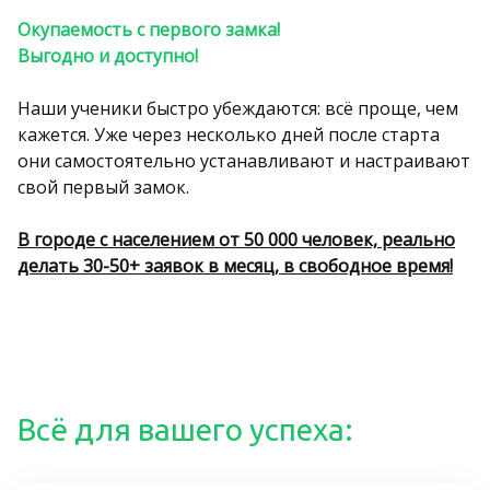
Окупаемость с первого замка!
Выгодно и доступно!
Наши ученики быстро убеждаются: всё проще, чем
кажется. Уже через несколько дней после старта
они самостоятельно устанавливают и настраивают
свой первый замок.
В городе с населением от 50 000 человек, реально
делать 30-50+ заявок в месяц, в свободное время!
Всё для вашего успеха: