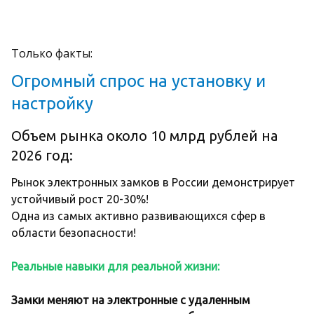
Только факты:
Огромный спрос на установку и
настройку
Объем рынка около 10 млрд рублей на
2026 год:
Рынок электронных замков в России демонстрирует
устойчивый рост 20-30%!
Одна из самых активно развивающихся сфер в
области безопасности!
Реальные навыки для реальной жизни:
Замки меняют на электронные с удаленным