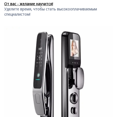
От вас - желание научится!
Уделите время, чтобы стать высокооплачиваемым
специалистом!