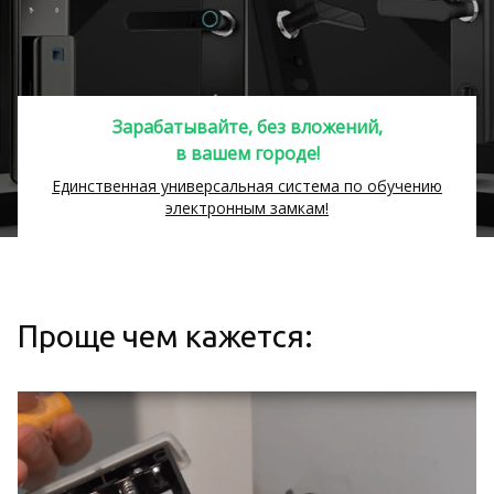
Зарабатывайте, без вложений,
в вашем городе!
Единственная универсальная система по обучению
электронным замкам!
Проще чем кажется: