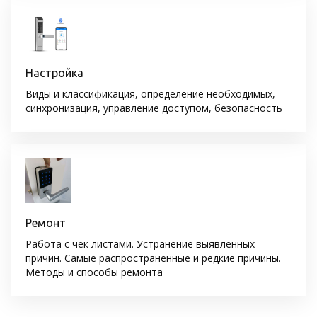
Настройка
Виды и классификация, определение необходимых,
синхронизация, управление доступом, безопасность
Ремонт
Работа с чек листами. Устранение выявленных
причин. Самые распространённые и редкие причины.
Методы и способы ремонта