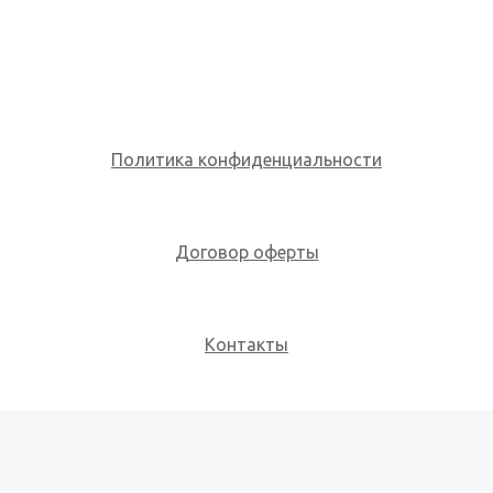
Политика конфиденциальности
Договор оферты
Контакты