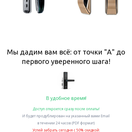
Мы дадим вам всё: от точки "А" до
первого уверенного шага!
В удобное время!
Доступ откроется сразу после оплаты!
И будет продублирован на указанный вами Email
в течении 24 часов (PDF формат)
Успей забрать сегодня с 50% скидкой: