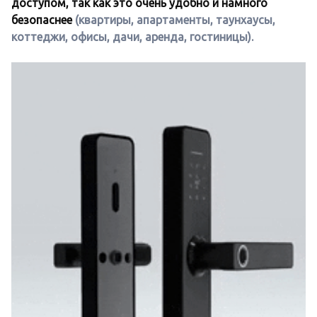
доступом, так как это очень удобно и намного
безопаснее
(квартиры, апартаменты, таунхаусы,
коттеджи, офисы, дачи, аренда, гостиницы).