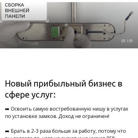
01 / 01
Новый прибыльный бизнес в
сфере услуг:
➡️ Освоить самую востребованную нишу в услугах
по установке замков. Доход не ограничен!
➡️ Брать в 2-3 раза больше за работу, потому что