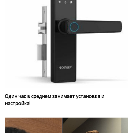
Один час в среднем занимает установка и
настройка!