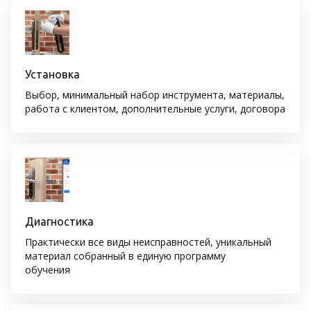
Установка
Выбор, минимальный набор инструмента, материалы,
работа с клиентом, дополнительные услуги, договора
Диагностика
Практически все виды неисправностей, уникальный
материал собранный в единую программу
обучения